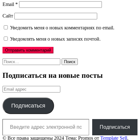
Email
*
Сайт
Уведомить меня о новых комментариях по email.
Уведомлять меня о новых записях почтой.
Найти:
Подписаться на новые посты
Email
адрес
Подписаться
Введите адрес электронной почты…
Подписаться
© Все права защищены 2024 Тема: Promos от
Template Sell
.