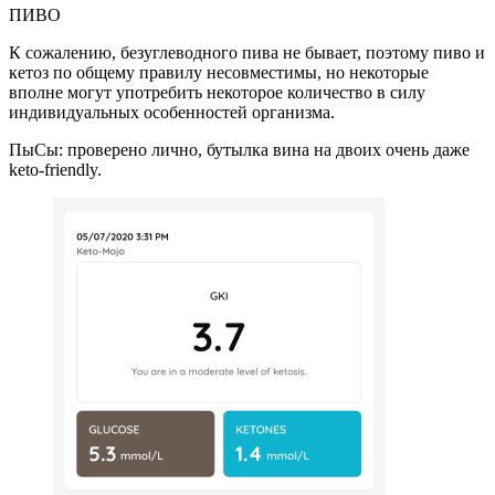
ПИВО
К сожалению, безуглеводного пива не бывает, поэтому пиво и
кетоз по общему правилу несовместимы, но некоторые
вполне могут употребить некоторое количество в силу
индивидуальных особенностей организма.
ПыСы: проверено лично, бутылка вина на двоих очень даже
keto-friendly.