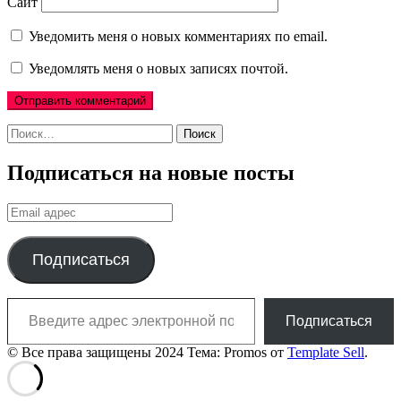
Сайт
Уведомить меня о новых комментариях по email.
Уведомлять меня о новых записях почтой.
Найти:
Подписаться на новые посты
Email
адрес
Подписаться
Введите адрес электронной почты…
Подписаться
© Все права защищены 2024 Тема: Promos от
Template Sell
.