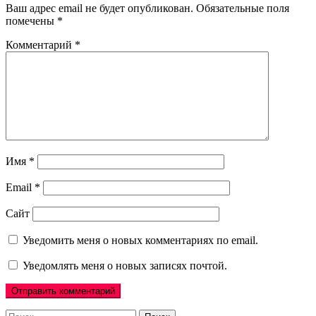
Ваш адрес email не будет опубликован.
Обязательные поля
помечены
*
Комментарий
*
Имя
*
Email
*
Сайт
Уведомить меня о новых комментариях по email.
Уведомлять меня о новых записях почтой.
Найти: