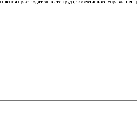
вышения производительности труда, эффективного управления вр