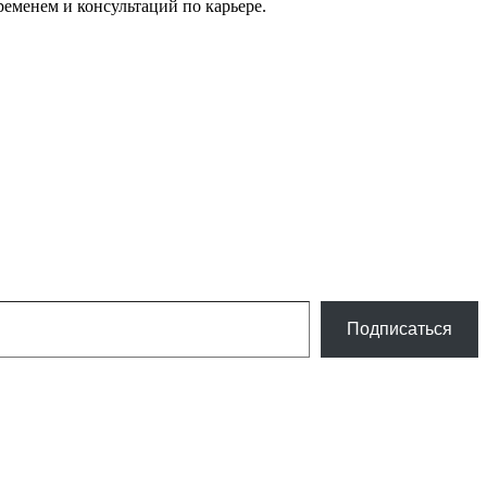
еменем и консультаций по карьере.
Подписаться