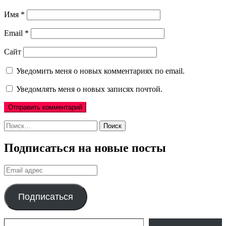
Имя
*
Email
*
Сайт
Уведомить меня о новых комментариях по email.
Уведомлять меня о новых записях почтой.
Найти:
Подписаться на новые посты
Email
адрес
Подписаться
Введите адрес электронной почты…