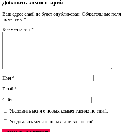
записям
Добавить комментарий
Ваш адрес email не будет опубликован.
Обязательные поля
помечены
*
Комментарий
*
Имя
*
Email
*
Сайт
Уведомить меня о новых комментариях по email.
Уведомлять меня о новых записях почтой.